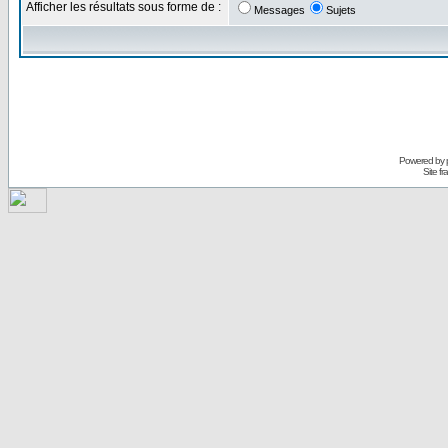
Afficher les résultats sous forme de :
Messages
Sujets
Powered by
Site f