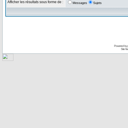
Afficher les résultats sous forme de :
Messages
Sujets
Powered by
Site f