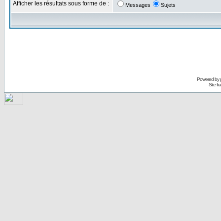
Afficher les résultats sous forme de :
Messages
Sujets
Powered by
Site f