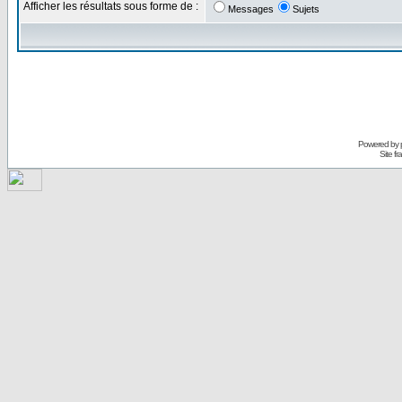
Afficher les résultats sous forme de :
Messages
Sujets
Powered by
Site f