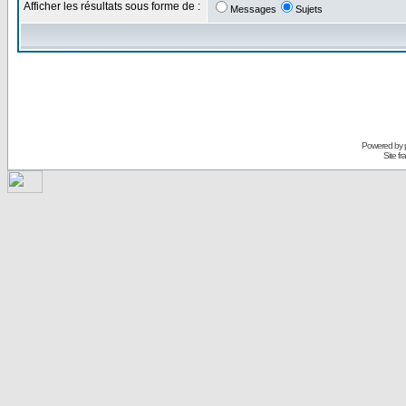
Afficher les résultats sous forme de :
Messages
Sujets
Powered by
Site f