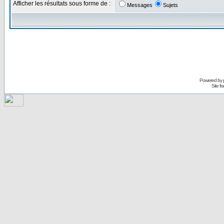
Afficher les résultats sous forme de :
Messages
Sujets
Powered by
Site f