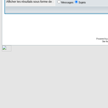
Afficher les résultats sous forme de :
Messages
Sujets
Powered by
Site f