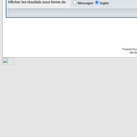
Afficher les résultats sous forme de :
Messages
Sujets
Powered by
Site f