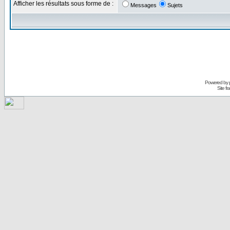
Afficher les résultats sous forme de :
Messages
Sujets
Powered by
Site f