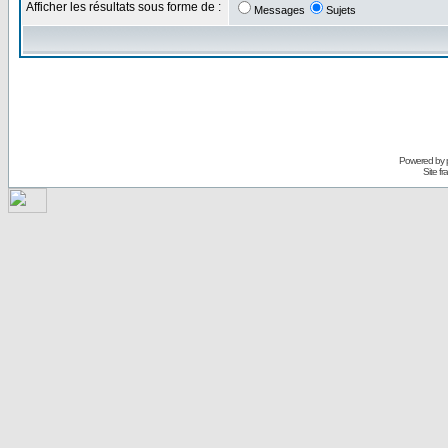
Afficher les résultats sous forme de :
Messages
Sujets
Powered by
Site f