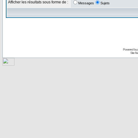
Afficher les résultats sous forme de :
Messages
Sujets
Powered by
Site f