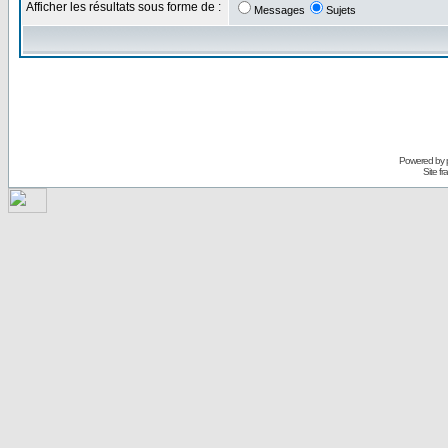
Afficher les résultats sous forme de :
Messages
Sujets
Powered by
Site f