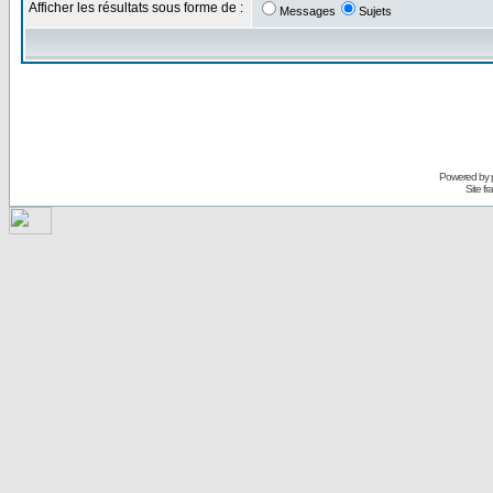
Afficher les résultats sous forme de :
Messages
Sujets
Powered by
Site f