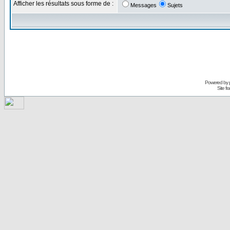
Afficher les résultats sous forme de :
Messages
Sujets
Powered by
Site f