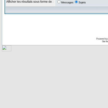
Afficher les résultats sous forme de :
Messages
Sujets
Powered by
Site f