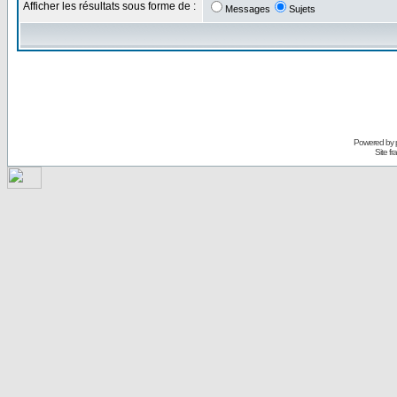
Afficher les résultats sous forme de :
Messages
Sujets
Powered by
Site f