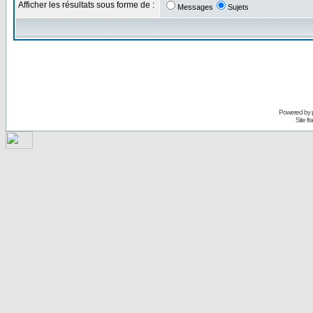
Afficher les résultats sous forme de :
Messages
Sujets
Powered by
Site f