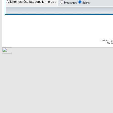
Afficher les résultats sous forme de :
Messages
Sujets
Powered by
Site f