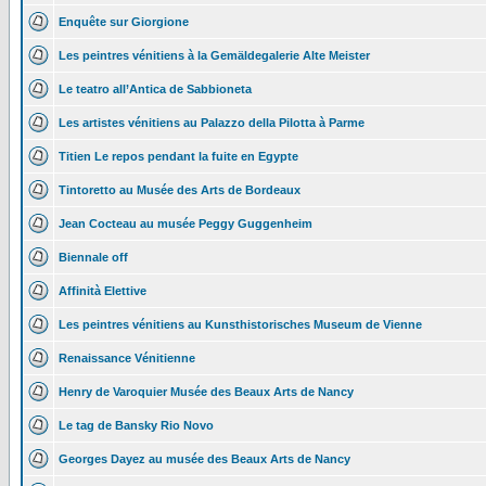
Enquête sur Giorgione
Les peintres vénitiens à la Gemäldegalerie Alte Meister
Le teatro all’Antica de Sabbioneta
Les artistes vénitiens au Palazzo della Pilotta à Parme
Titien Le repos pendant la fuite en Egypte
Tintoretto au Musée des Arts de Bordeaux
Jean Cocteau au musée Peggy Guggenheim
Biennale off
Affinità Elettive
Les peintres vénitiens au Kunsthistorisches Museum de Vienne
Renaissance Vénitienne
Henry de Varoquier Musée des Beaux Arts de Nancy
Le tag de Bansky Rio Novo
Georges Dayez au musée des Beaux Arts de Nancy