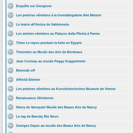
Enquête sur Giorgione
Les peintres vénitiens à la Gemäldegalerie Alte Meister
Le teatro all’Antica de Sabbioneta
Les artistes vénitiens au Palazzo della Pilotta à Parme
Titien Le repos pendant la fuite en Egypte
Tintoretto au Musée des Arts de Bordeaux
Jean Cocteau au musée Peggy Guggenheim
Biennale off
Affinità Elettive
Les peintres vénitiens au Kunsthistorisches Museum de Vienne
Renaissance Vénitienne
Henry de Varoquier Musée des Beaux Arts de Nancy
Le tag de Bansky Rio Novo
Georges Dayez au musée des Beaux Arts de Nancy