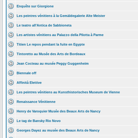
Enquête sur Giorgione
Les peintres vénitiens à la Gemäldegalerie Alte Meister
Le teatro all’Antica de Sabbioneta
Les artistes vénitiens au Palazzo della Pilotta à Parme
Titien Le repos pendant la fuite en Egypte
Tintoretto au Musée des Arts de Bordeaux
Jean Cocteau au musée Peggy Guggenheim
Biennale off
Affinità Elettive
Les peintres vénitiens au Kunsthistorisches Museum de Vienne
Renaissance Vénitienne
Henry de Varoquier Musée des Beaux Arts de Nancy
Le tag de Bansky Rio Novo
Georges Dayez au musée des Beaux Arts de Nancy