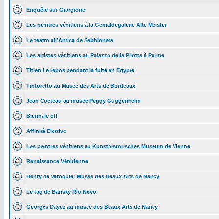
Enquête sur Giorgione
Les peintres vénitiens à la Gemäldegalerie Alte Meister
Le teatro all’Antica de Sabbioneta
Les artistes vénitiens au Palazzo della Pilotta à Parme
Titien Le repos pendant la fuite en Egypte
Tintoretto au Musée des Arts de Bordeaux
Jean Cocteau au musée Peggy Guggenheim
Biennale off
Affinità Elettive
Les peintres vénitiens au Kunsthistorisches Museum de Vienne
Renaissance Vénitienne
Henry de Varoquier Musée des Beaux Arts de Nancy
Le tag de Bansky Rio Novo
Georges Dayez au musée des Beaux Arts de Nancy