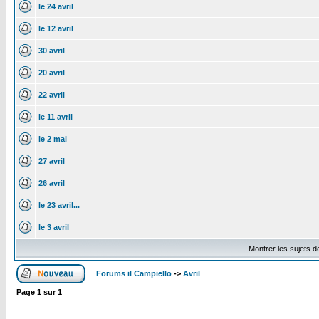
le 24 avril
le 12 avril
30 avril
20 avril
22 avril
le 11 avril
le 2 mai
27 avril
26 avril
le 23 avril...
le 3 avril
Montrer les sujets d
Forums il Campiello
->
Avril
Page
1
sur
1