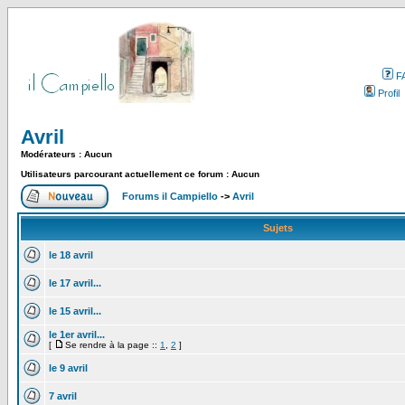
F
Profil
Avril
Modérateurs : Aucun
Utilisateurs parcourant actuellement ce forum : Aucun
Forums il Campiello
->
Avril
Sujets
le 18 avril
le 17 avril...
le 15 avril...
le 1er avril...
[
Se rendre à la page ::
1
,
2
]
le 9 avril
7 avril