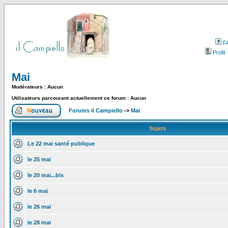
F
Profil
Mai
Modérateurs : Aucun
Utilisateurs parcourant actuellement ce forum : Aucun
Forums il Campiello
->
Mai
Sujets
Le 22 mai santé publique
le 25 mai
le 20 mai...bis
le 6 mai
le 26 mai
le 28 mai