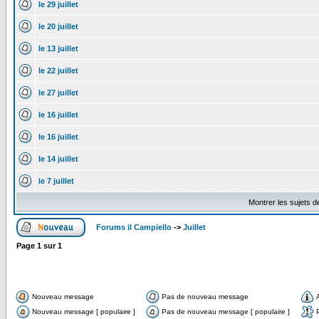
le 29 juillet
le 20 juillet
le 13 juillet
le 22 juillet
le 27 juillet
le 16 juillet
le 16 juillet
le 14 juillet
le 7 juillet
Montrer les sujets d
Forums il Campiello
->
Juillet
Page
1
sur
1
Nouveau message
Pas de nouveau message
Nouveau message [ populaire ]
Pas de nouveau message [ populaire ]