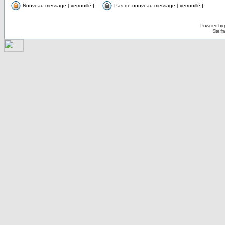
Nouveau message [ verrouillé ]
Pas de nouveau message [ verrouillé ]
Powered by
Site f