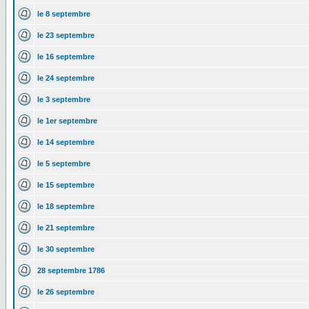
le 8 septembre
le 23 septembre
le 16 septembre
le 24 septembre
le 3 septembre
le 1er septembre
le 14 septembre
le 5 septembre
le 15 septembre
le 18 septembre
le 21 septembre
le 30 septembre
28 septembre 1786
le 26 septembre