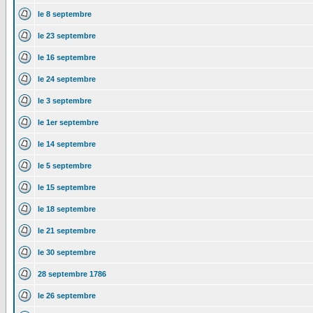
le 8 septembre
le 23 septembre
le 16 septembre
le 24 septembre
le 3 septembre
le 1er septembre
le 14 septembre
le 5 septembre
le 15 septembre
le 18 septembre
le 21 septembre
le 30 septembre
28 septembre 1786
le 26 septembre