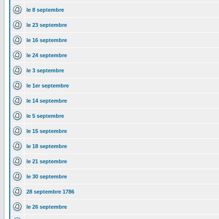
le 8 septembre
le 23 septembre
le 16 septembre
le 24 septembre
le 3 septembre
le 1er septembre
le 14 septembre
le 5 septembre
le 15 septembre
le 18 septembre
le 21 septembre
le 30 septembre
28 septembre 1786
le 26 septembre