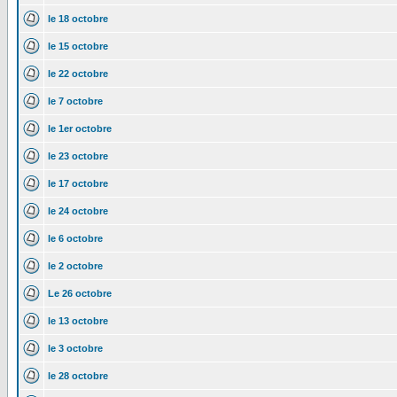
le 18 octobre
le 15 octobre
le 22 octobre
le 7 octobre
le 1er octobre
le 23 octobre
le 17 octobre
le 24 octobre
le 6 octobre
le 2 octobre
Le 26 octobre
le 13 octobre
le 3 octobre
le 28 octobre