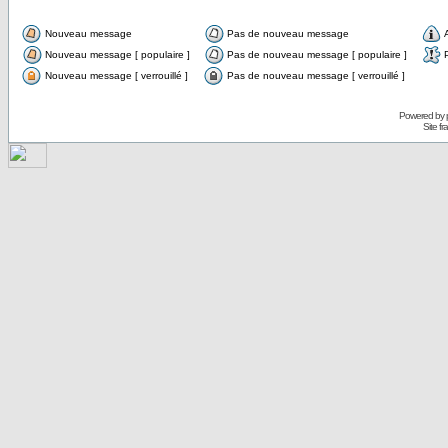
Nouveau message
Pas de nouveau message
Nouveau message [ populaire ]
Pas de nouveau message [ populaire ]
Nouveau message [ verrouillé ]
Pas de nouveau message [ verrouillé ]
Powered by
Site f