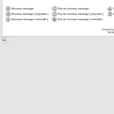
Nouveau message
Pas de nouveau message
Nouveau message [ populaire ]
Pas de nouveau message [ populaire ]
Nouveau message [ verrouillé ]
Pas de nouveau message [ verrouillé ]
Powered by
Site f