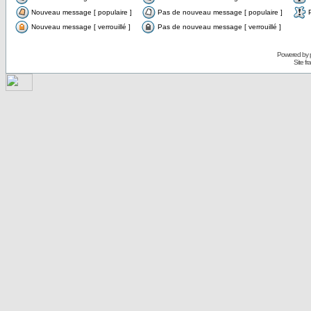
Nouveau message [ populaire ]
Pas de nouveau message [ populaire ]
Nouveau message [ verrouillé ]
Pas de nouveau message [ verrouillé ]
Powered by
Site f