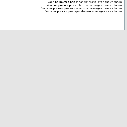
Vous
ne pouvez pas
répondre aux sujets dans ce forum
Vous
ne pouvez pas
éditer vos messages dans ce forum
Vous
ne pouvez pas
supprimer vos messages dans ce forum
Vous
ne pouvez pas
répondre aux sondages de ce forum