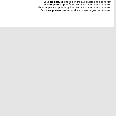
Vous
ne pouvez pas
répondre aux sujets dans ce forum
Vous
ne pouvez pas
éditer vos messages dans ce forum
Vous
ne pouvez pas
supprimer vos messages dans ce forum
Vous
ne pouvez pas
répondre aux sondages de ce forum