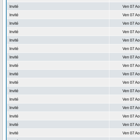
Invité
Ven 07 Ao
Invité
Ven 07 Ao
Invité
Ven 07 Ao
Invité
Ven 07 Ao
Invité
Ven 07 Ao
Invité
Ven 07 Ao
Invité
Ven 07 Ao
Invité
Ven 07 Ao
Invité
Ven 07 Ao
Invité
Ven 07 Ao
Invité
Ven 07 Ao
Invité
Ven 07 Ao
Invité
Ven 07 Ao
Invité
Ven 07 Ao
Invité
Ven 07 Ao
Invité
Ven 07 Ao