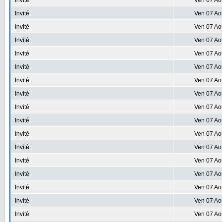
Invité
Ven 07 Ao
Invité
Ven 07 Ao
Invité
Ven 07 Ao
Invité
Ven 07 Ao
Invité
Ven 07 Ao
Invité
Ven 07 Ao
Invité
Ven 07 Ao
Invité
Ven 07 Ao
Invité
Ven 07 Ao
Invité
Ven 07 Ao
Invité
Ven 07 Ao
Invité
Ven 07 Ao
Invité
Ven 07 Ao
Invité
Ven 07 Ao
Invité
Ven 07 Ao
Invité
Ven 07 Ao
Invité
Ven 07 Ao