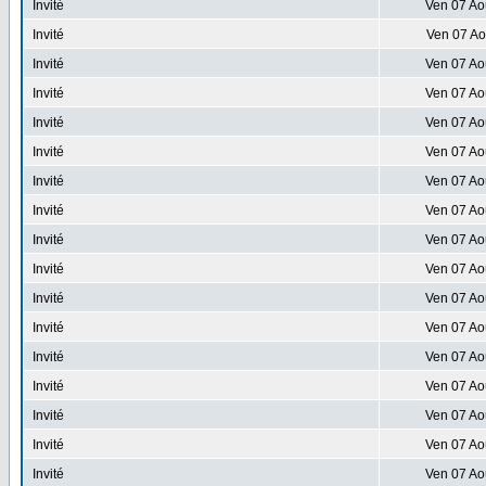
Invité
Ven 07 Ao
Invité
Ven 07 Ao
Invité
Ven 07 Ao
Invité
Ven 07 Ao
Invité
Ven 07 Ao
Invité
Ven 07 Ao
Invité
Ven 07 Ao
Invité
Ven 07 Ao
Invité
Ven 07 Ao
Invité
Ven 07 Ao
Invité
Ven 07 Ao
Invité
Ven 07 Ao
Invité
Ven 07 Ao
Invité
Ven 07 Ao
Invité
Ven 07 Ao
Invité
Ven 07 Ao
Invité
Ven 07 Ao