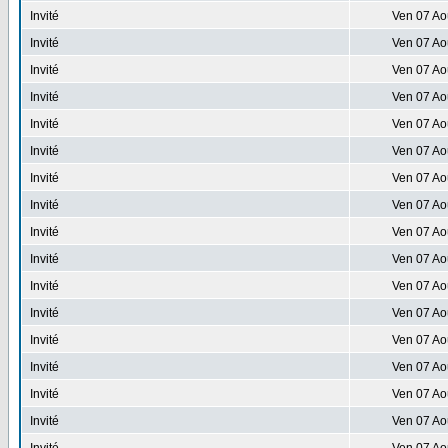
Invité
Ven 07 Ao
Invité
Ven 07 Ao
Invité
Ven 07 Ao
Invité
Ven 07 Ao
Invité
Ven 07 Ao
Invité
Ven 07 Ao
Invité
Ven 07 Ao
Invité
Ven 07 Ao
Invité
Ven 07 Ao
Invité
Ven 07 Ao
Invité
Ven 07 Ao
Invité
Ven 07 Ao
Invité
Ven 07 Ao
Invité
Ven 07 Ao
Invité
Ven 07 Ao
Invité
Ven 07 Ao