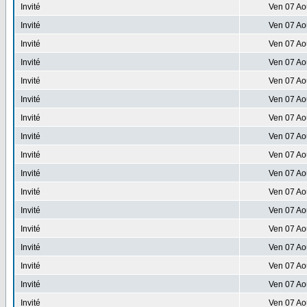
Invité
Ven 07 Ao
Invité
Ven 07 Ao
Invité
Ven 07 Ao
Invité
Ven 07 Ao
Invité
Ven 07 Ao
Invité
Ven 07 Ao
Invité
Ven 07 Ao
Invité
Ven 07 Ao
Invité
Ven 07 Ao
Invité
Ven 07 Ao
Invité
Ven 07 Ao
Invité
Ven 07 Ao
Invité
Ven 07 Ao
Invité
Ven 07 Ao
Invité
Ven 07 Ao
Invité
Ven 07 Ao
Invité
Ven 07 Ao