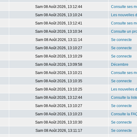
Sam 08 Août 2026, 13:12:44
Consulte ses m
Sam 08 Août 2026, 13:10:24
Les nouvelles 
Sam 08 Août 2026, 13:12:41
Consulte ses m
Sam 08 Août 2026, 13:10:34
Consulte un pro
Sam 08 Août 2026, 13:11:14
Se connecte
Sam 08 Août 2026, 13:10:27
Se connecte
Sam 08 Août 2026, 13:10:29
Se connecte
Sam 08 Août 2026, 13:09:58
Décembre
Sam 08 Août 2026, 13:10:21
Consulte ses m
Sam 08 Août 2026, 13:10:35
Se connecte
Sam 08 Août 2026, 13:10:25
Les nouvelles 
Sam 08 Août 2026, 13:12:44
Consulte la lis
Sam 08 Août 2026, 13:10:27
Se connecte
Sam 08 Août 2026, 13:10:23
Consulte la FA
Sam 08 Août 2026, 13:10:30
Se connecte
Sam 08 Août 2026, 13:11:17
Se connecte