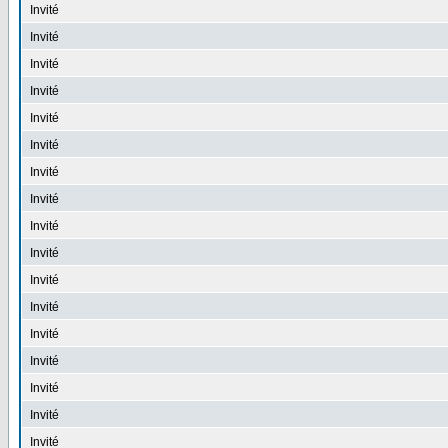
Invité
Invité
Invité
Invité
Invité
Invité
Invité
Invité
Invité
Invité
Invité
Invité
Invité
Invité
Invité
Invité
Invité