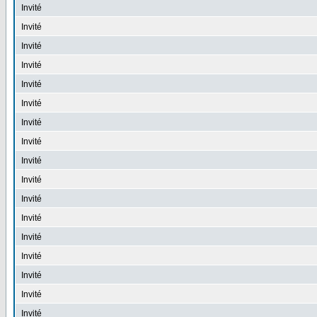
Invité
Invité
Invité
Invité
Invité
Invité
Invité
Invité
Invité
Invité
Invité
Invité
Invité
Invité
Invité
Invité
Invité