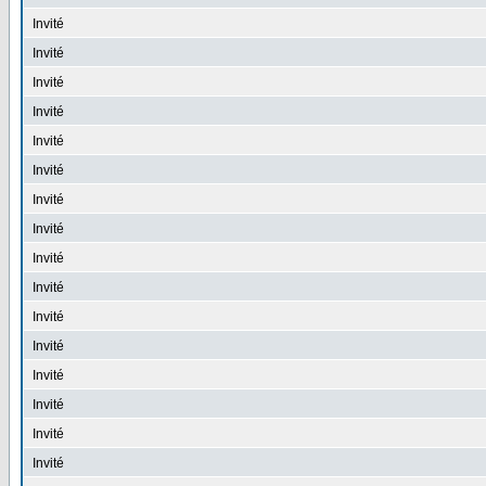
Invité
Invité
Invité
Invité
Invité
Invité
Invité
Invité
Invité
Invité
Invité
Invité
Invité
Invité
Invité
Invité