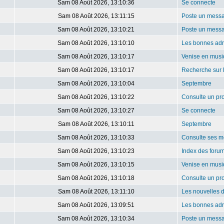
Sam 08 Août 2026, 13:10:36
Se connecte
Sam 08 Août 2026, 13:11:15
Poste un mess
Sam 08 Août 2026, 13:10:21
Poste un mess
Sam 08 Août 2026, 13:10:10
Les bonnes ad
Sam 08 Août 2026, 13:10:17
Venise en mus
Sam 08 Août 2026, 13:10:17
Recherche sur 
Sam 08 Août 2026, 13:10:04
Septembre
Sam 08 Août 2026, 13:10:22
Consulte un pro
Sam 08 Août 2026, 13:10:27
Se connecte
Sam 08 Août 2026, 13:10:11
Septembre
Sam 08 Août 2026, 13:10:33
Consulte ses m
Sam 08 Août 2026, 13:10:23
Index des foru
Sam 08 Août 2026, 13:10:15
Venise en mus
Sam 08 Août 2026, 13:10:18
Consulte un pro
Sam 08 Août 2026, 13:11:10
Les nouvelles 
Sam 08 Août 2026, 13:09:51
Les bonnes ad
Sam 08 Août 2026, 13:10:34
Poste un mess