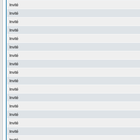
Invité
Invité
Invité
Invité
Invité
Invité
Invité
Invité
Invité
Invité
Invité
Invité
Invité
Invité
Invité
Invité