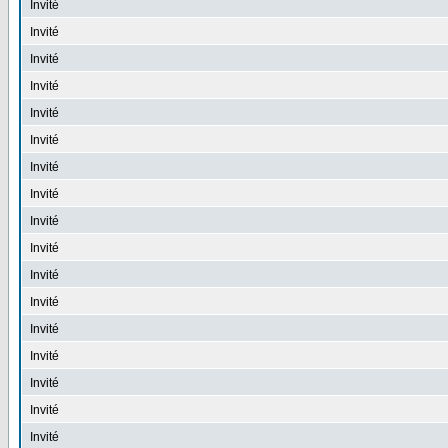
Invité
Invité
Invité
Invité
Invité
Invité
Invité
Invité
Invité
Invité
Invité
Invité
Invité
Invité
Invité
Invité
Invité