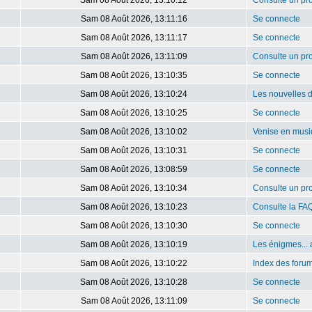
Sam 08 Août 2026, 13:10:12
Consulte un pro
Sam 08 Août 2026, 13:11:16
Se connecte
Sam 08 Août 2026, 13:11:17
Se connecte
Sam 08 Août 2026, 13:11:09
Consulte un pro
Sam 08 Août 2026, 13:10:35
Se connecte
Sam 08 Août 2026, 13:10:24
Les nouvelles 
Sam 08 Août 2026, 13:10:25
Se connecte
Sam 08 Août 2026, 13:10:02
Venise en mus
Sam 08 Août 2026, 13:10:31
Se connecte
Sam 08 Août 2026, 13:08:59
Se connecte
Sam 08 Août 2026, 13:10:34
Consulte un pro
Sam 08 Août 2026, 13:10:23
Consulte la FA
Sam 08 Août 2026, 13:10:30
Se connecte
Sam 08 Août 2026, 13:10:19
Les énigmes... 
Sam 08 Août 2026, 13:10:22
Index des foru
Sam 08 Août 2026, 13:10:28
Se connecte
Sam 08 Août 2026, 13:11:09
Se connecte