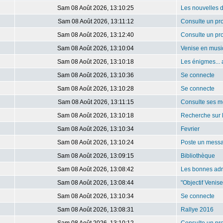
Sam 08 Août 2026, 13:10:25
Les nouvelles 
Sam 08 Août 2026, 13:11:12
Consulte un pro
Sam 08 Août 2026, 13:12:40
Consulte un pro
Sam 08 Août 2026, 13:10:04
Venise en mus
Sam 08 Août 2026, 13:10:18
Les énigmes... 
Sam 08 Août 2026, 13:10:36
Se connecte
Sam 08 Août 2026, 13:10:28
Se connecte
Sam 08 Août 2026, 13:11:15
Consulte ses m
Sam 08 Août 2026, 13:10:18
Recherche sur 
Sam 08 Août 2026, 13:10:34
Fevrier
Sam 08 Août 2026, 13:10:24
Poste un mess
Sam 08 Août 2026, 13:09:15
Bibliothèque
Sam 08 Août 2026, 13:08:42
Les bonnes ad
Sam 08 Août 2026, 13:08:44
"Objectif Venis
Sam 08 Août 2026, 13:10:34
Se connecte
Sam 08 Août 2026, 13:08:31
Rallye 2016