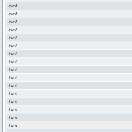
Invité
Invité
Invité
Invité
Invité
Invité
Invité
Invité
Invité
Invité
Invité
Invité
Invité
Invité
Invité
Invité