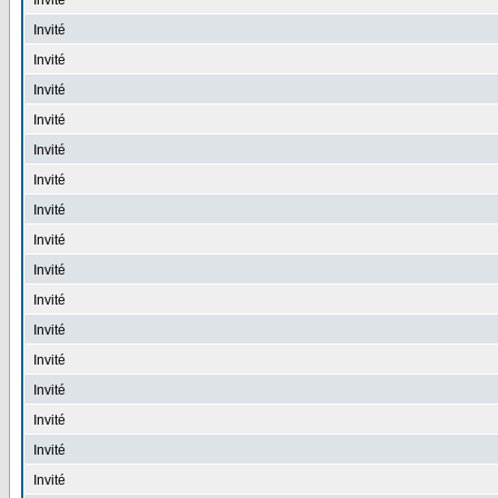
Invité
Invité
Invité
Invité
Invité
Invité
Invité
Invité
Invité
Invité
Invité
Invité
Invité
Invité
Invité
Invité
Invité