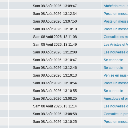
Sam 08 Août 2026, 13:09:47
Abécédaire du 
Sam 08 Août 2026, 13:12:34
Poste un mess
Sam 08 Août 2026, 13:07:50
Poste un mess
Sam 08 Août 2026, 13:10:19
Poste un mess
Sam 08 Août 2026, 13:11:08
Consulte ses m
Sam 08 Août 2026, 13:11:49
Les Artistes et 
Sam 08 Août 2026, 13:12:08
Les nouvelles 
Sam 08 Août 2026, 13:10:47
Se connecte
Sam 08 Août 2026, 13:12:46
Se connecte
Sam 08 Août 2026, 13:10:13
Venise en mus
Sam 08 Août 2026, 13:10:54
Poste un mess
Sam 08 Août 2026, 13:10:55
Se connecte
Sam 08 Août 2026, 13:08:25
Anecdotes et pr
Sam 08 Août 2026, 13:11:14
Les nouvelles 
Sam 08 Août 2026, 13:08:58
Consulte un pro
Sam 08 Août 2026, 13:10:25
Poste un mess