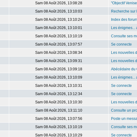
Sam 08 Août 2026, 13:08:28
"Objectif Venis
Sam 08 Août 2026, 13:10:03
Recherche sur 
Sam 08 Août 2026, 13:10:24
Index des foru
Sam 08 Août 2026, 13:10:01
Les énigmes... 
Sam 08 Août 2026, 13:10:19
Consulte ses m
Sam 08 Août 2026, 13:07:57
Se connecte
Sam 08 Août 2026, 13:08:34
Les nouvelles 
Sam 08 Août 2026, 13:09:31
Les nouvelles 
Sam 08 Août 2026, 13:09:18
Abécédaire du 
Sam 08 Août 2026, 13:10:09
Les énigmes... 
Sam 08 Août 2026, 13:10:31
Se connecte
Sam 08 Août 2026, 13:12:34
Se connecte
Sam 08 Août 2026, 13:10:30
Les nouvelles 
Sam 08 Août 2026, 13:11:10
Consulte un pro
Sam 08 Août 2026, 13:07:56
Poste un mess
Sam 08 Août 2026, 13:10:19
Consulte ses m
Sam 08 Août 2026, 13:10:29
Se connecte