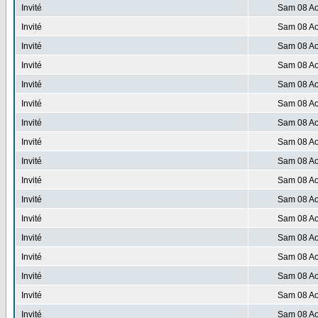
Invité
Sam 08 Ao
Invité
Sam 08 Ao
Invité
Sam 08 Ao
Invité
Sam 08 Ao
Invité
Sam 08 Ao
Invité
Sam 08 Ao
Invité
Sam 08 Ao
Invité
Sam 08 Ao
Invité
Sam 08 Ao
Invité
Sam 08 Ao
Invité
Sam 08 Ao
Invité
Sam 08 Ao
Invité
Sam 08 Ao
Invité
Sam 08 Ao
Invité
Sam 08 Ao
Invité
Sam 08 Ao
Invité
Sam 08 Ao