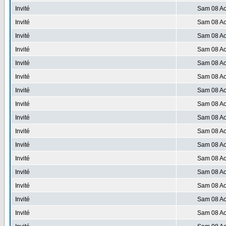
Invité
Sam 08 Ao
Invité
Sam 08 Ao
Invité
Sam 08 Ao
Invité
Sam 08 Ao
Invité
Sam 08 Ao
Invité
Sam 08 Ao
Invité
Sam 08 Ao
Invité
Sam 08 Ao
Invité
Sam 08 Ao
Invité
Sam 08 Ao
Invité
Sam 08 Ao
Invité
Sam 08 Ao
Invité
Sam 08 Ao
Invité
Sam 08 Ao
Invité
Sam 08 Ao
Invité
Sam 08 Ao