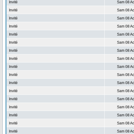
Invité
Sam 08 Ao
Invité
Sam 08 Ao
Invité
Sam 08 Ao
Invité
Sam 08 Ao
Invité
Sam 08 Ao
Invité
Sam 08 Ao
Invité
Sam 08 Ao
Invité
Sam 08 Ao
Invité
Sam 08 Ao
Invité
Sam 08 Ao
Invité
Sam 08 Ao
Invité
Sam 08 Ao
Invité
Sam 08 Ao
Invité
Sam 08 Ao
Invité
Sam 08 Ao
Invité
Sam 08 Ao
Invité
Sam 08 Ao