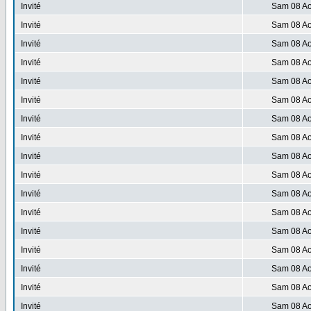
Invité
Sam 08 Ao
Invité
Sam 08 Ao
Invité
Sam 08 Ao
Invité
Sam 08 Ao
Invité
Sam 08 Ao
Invité
Sam 08 Ao
Invité
Sam 08 Ao
Invité
Sam 08 Ao
Invité
Sam 08 Ao
Invité
Sam 08 Ao
Invité
Sam 08 Ao
Invité
Sam 08 Ao
Invité
Sam 08 Ao
Invité
Sam 08 Ao
Invité
Sam 08 Ao
Invité
Sam 08 Ao
Invité
Sam 08 Ao