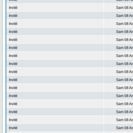
Invité
Sam 08 Ao
Invité
Sam 08 Ao
Invité
Sam 08 Ao
Invité
Sam 08 Ao
Invité
Sam 08 Ao
Invité
Sam 08 Ao
Invité
Sam 08 Ao
Invité
Sam 08 Ao
Invité
Sam 08 Ao
Invité
Sam 08 Ao
Invité
Sam 08 Ao
Invité
Sam 08 Ao
Invité
Sam 08 Ao
Invité
Sam 08 Ao
Invité
Sam 08 Ao
Invité
Sam 08 Ao