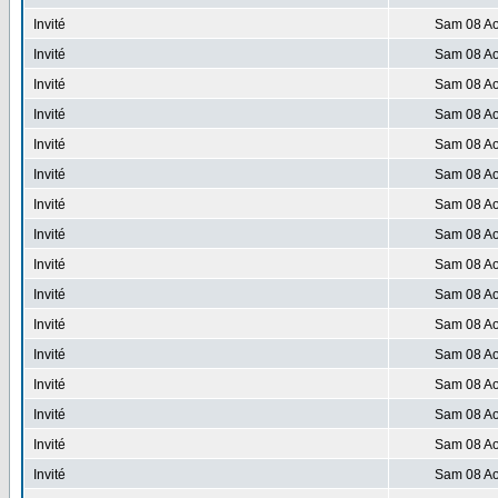
Invité
Sam 08 Ao
Invité
Sam 08 Ao
Invité
Sam 08 Ao
Invité
Sam 08 Ao
Invité
Sam 08 Ao
Invité
Sam 08 Ao
Invité
Sam 08 Ao
Invité
Sam 08 Ao
Invité
Sam 08 Ao
Invité
Sam 08 Ao
Invité
Sam 08 Ao
Invité
Sam 08 Ao
Invité
Sam 08 Ao
Invité
Sam 08 Ao
Invité
Sam 08 Ao
Invité
Sam 08 Ao