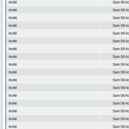
Invité
Sam 08 Ao
Invité
Sam 08 Ao
Invité
Sam 08 Ao
Invité
Sam 08 Ao
Invité
Sam 08 Ao
Invité
Sam 08 Ao
Invité
Sam 08 Ao
Invité
Sam 08 Ao
Invité
Sam 08 Ao
Invité
Sam 08 Ao
Invité
Sam 08 Ao
Invité
Sam 08 Ao
Invité
Sam 08 Ao
Invité
Sam 08 Ao
Invité
Sam 08 Ao
Invité
Sam 08 Ao
Invité
Sam 08 Ao