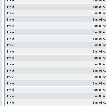
Invité
Sam 08 Ao
Invité
Sam 08 Ao
Invité
Sam 08 Ao
Invité
Sam 08 Ao
Invité
Sam 08 Ao
Invité
Sam 08 Ao
Invité
Sam 08 Ao
Invité
Sam 08 Ao
Invité
Sam 08 Ao
Invité
Sam 08 Ao
Invité
Sam 08 Ao
Invité
Sam 08 Ao
Invité
Sam 08 Ao
Invité
Sam 08 Ao
Invité
Sam 08 Ao
Invité
Sam 08 Ao
Invité
Sam 08 Ao