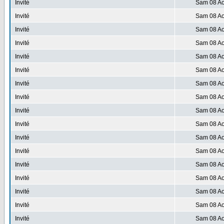
Invité
Sam 08 Ao
Invité
Sam 08 Ao
Invité
Sam 08 Ao
Invité
Sam 08 Ao
Invité
Sam 08 Ao
Invité
Sam 08 Ao
Invité
Sam 08 Ao
Invité
Sam 08 Ao
Invité
Sam 08 Ao
Invité
Sam 08 Ao
Invité
Sam 08 Ao
Invité
Sam 08 Ao
Invité
Sam 08 Ao
Invité
Sam 08 Ao
Invité
Sam 08 Ao
Invité
Sam 08 Ao
Invité
Sam 08 Ao