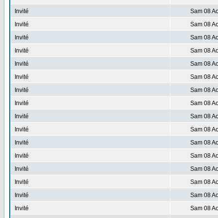
Invité
Sam 08 Ao
Invité
Sam 08 Ao
Invité
Sam 08 Ao
Invité
Sam 08 Ao
Invité
Sam 08 Ao
Invité
Sam 08 Ao
Invité
Sam 08 Ao
Invité
Sam 08 Ao
Invité
Sam 08 Ao
Invité
Sam 08 Ao
Invité
Sam 08 Ao
Invité
Sam 08 Ao
Invité
Sam 08 Ao
Invité
Sam 08 Ao
Invité
Sam 08 Ao
Invité
Sam 08 Ao