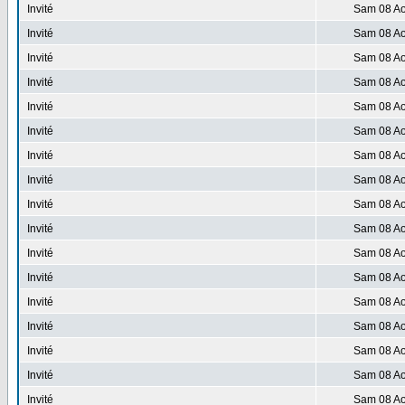
Invité
Sam 08 Ao
Invité
Sam 08 Ao
Invité
Sam 08 Ao
Invité
Sam 08 Ao
Invité
Sam 08 Ao
Invité
Sam 08 Ao
Invité
Sam 08 Ao
Invité
Sam 08 Ao
Invité
Sam 08 Ao
Invité
Sam 08 Ao
Invité
Sam 08 Ao
Invité
Sam 08 Ao
Invité
Sam 08 Ao
Invité
Sam 08 Ao
Invité
Sam 08 Ao
Invité
Sam 08 Ao
Invité
Sam 08 Ao