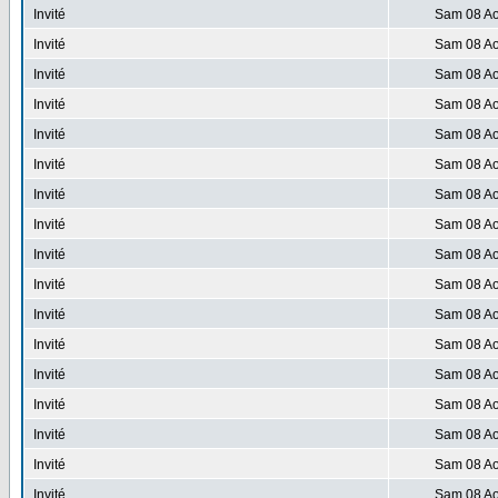
Invité
Sam 08 Ao
Invité
Sam 08 Ao
Invité
Sam 08 Ao
Invité
Sam 08 Ao
Invité
Sam 08 Ao
Invité
Sam 08 Ao
Invité
Sam 08 Ao
Invité
Sam 08 Ao
Invité
Sam 08 Ao
Invité
Sam 08 Ao
Invité
Sam 08 Ao
Invité
Sam 08 Ao
Invité
Sam 08 Ao
Invité
Sam 08 Ao
Invité
Sam 08 Ao
Invité
Sam 08 Ao
Invité
Sam 08 Ao