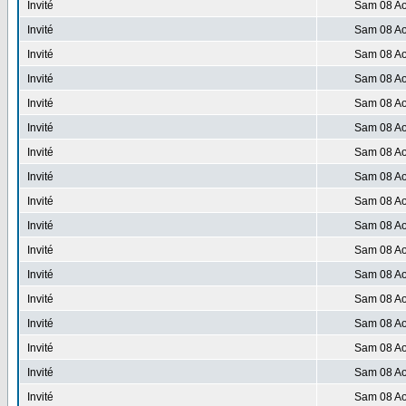
Invité
Sam 08 Ao
Invité
Sam 08 Ao
Invité
Sam 08 Ao
Invité
Sam 08 Ao
Invité
Sam 08 Ao
Invité
Sam 08 Ao
Invité
Sam 08 Ao
Invité
Sam 08 Ao
Invité
Sam 08 Ao
Invité
Sam 08 Ao
Invité
Sam 08 Ao
Invité
Sam 08 Ao
Invité
Sam 08 Ao
Invité
Sam 08 Ao
Invité
Sam 08 Ao
Invité
Sam 08 Ao
Invité
Sam 08 Ao