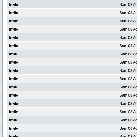
Invité
Sam 08 Ao
Invité
Sam 08 Ao
Invité
Sam 08 Ao
Invité
Sam 08 Ao
Invité
Sam 08 Ao
Invité
Sam 08 Ao
Invité
Sam 08 Ao
Invité
Sam 08 Ao
Invité
Sam 08 Ao
Invité
Sam 08 Ao
Invité
Sam 08 Ao
Invité
Sam 08 Ao
Invité
Sam 08 Ao
Invité
Sam 08 Ao
Invité
Sam 08 Ao
Invité
Sam 08 Ao
Invité
Sam 08 Ao