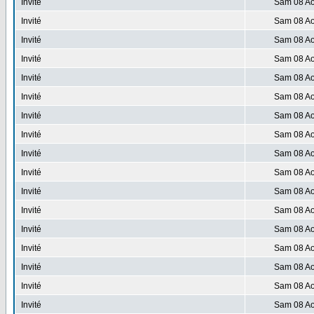
Invité
Sam 08 Ao
Invité
Sam 08 Ao
Invité
Sam 08 Ao
Invité
Sam 08 Ao
Invité
Sam 08 Ao
Invité
Sam 08 Ao
Invité
Sam 08 Ao
Invité
Sam 08 Ao
Invité
Sam 08 Ao
Invité
Sam 08 Ao
Invité
Sam 08 Ao
Invité
Sam 08 Ao
Invité
Sam 08 Ao
Invité
Sam 08 Ao
Invité
Sam 08 Ao
Invité
Sam 08 Ao
Invité
Sam 08 Ao