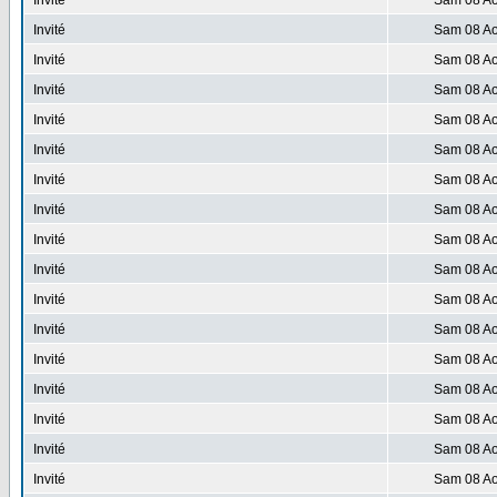
Invité
Sam 08 Ao
Invité
Sam 08 Ao
Invité
Sam 08 Ao
Invité
Sam 08 Ao
Invité
Sam 08 Ao
Invité
Sam 08 Ao
Invité
Sam 08 Ao
Invité
Sam 08 Ao
Invité
Sam 08 Ao
Invité
Sam 08 Ao
Invité
Sam 08 Ao
Invité
Sam 08 Ao
Invité
Sam 08 Ao
Invité
Sam 08 Ao
Invité
Sam 08 Ao
Invité
Sam 08 Ao
Invité
Sam 08 Ao