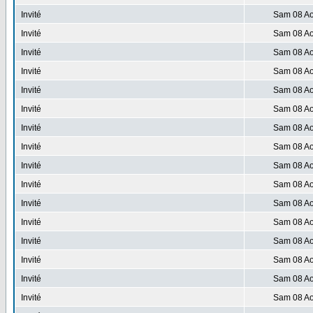
Invité
Sam 08 Ao
Invité
Sam 08 Ao
Invité
Sam 08 Ao
Invité
Sam 08 Ao
Invité
Sam 08 Ao
Invité
Sam 08 Ao
Invité
Sam 08 Ao
Invité
Sam 08 Ao
Invité
Sam 08 Ao
Invité
Sam 08 Ao
Invité
Sam 08 Ao
Invité
Sam 08 Ao
Invité
Sam 08 Ao
Invité
Sam 08 Ao
Invité
Sam 08 Ao
Invité
Sam 08 Ao