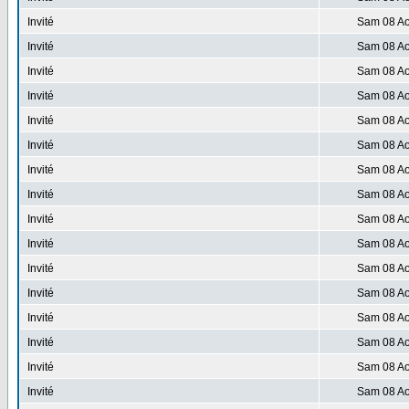
Invité
Sam 08 Ao
Invité
Sam 08 Ao
Invité
Sam 08 Ao
Invité
Sam 08 Ao
Invité
Sam 08 Ao
Invité
Sam 08 Ao
Invité
Sam 08 Ao
Invité
Sam 08 Ao
Invité
Sam 08 Ao
Invité
Sam 08 Ao
Invité
Sam 08 Ao
Invité
Sam 08 Ao
Invité
Sam 08 Ao
Invité
Sam 08 Ao
Invité
Sam 08 Ao
Invité
Sam 08 Ao