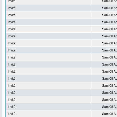
Invité
Sam 08 Ao
Invité
Sam 08 Ao
Invité
Sam 08 Ao
Invité
Sam 08 Ao
Invité
Sam 08 Ao
Invité
Sam 08 Ao
Invité
Sam 08 Ao
Invité
Sam 08 Ao
Invité
Sam 08 Ao
Invité
Sam 08 Ao
Invité
Sam 08 Ao
Invité
Sam 08 Ao
Invité
Sam 08 Ao
Invité
Sam 08 Ao
Invité
Sam 08 Ao
Invité
Sam 08 Ao
Invité
Sam 08 Ao