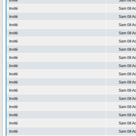
Invité
Sam 08 Ao
Invité
Sam 08 Ao
Invité
Sam 08 Ao
Invité
Sam 08 Ao
Invité
Sam 08 Ao
Invité
Sam 08 Ao
Invité
Sam 08 Ao
Invité
Sam 08 Ao
Invité
Sam 08 Ao
Invité
Sam 08 Ao
Invité
Sam 08 Ao
Invité
Sam 08 Ao
Invité
Sam 08 Ao
Invité
Sam 08 Ao
Invité
Sam 08 Ao
Invité
Sam 08 Ao
Invité
Sam 08 Ao