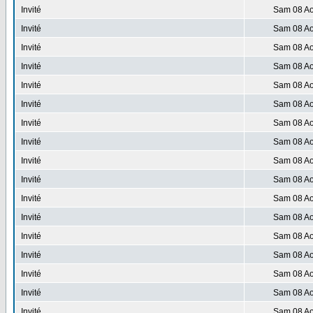
Invité
Sam 08 Ao
Invité
Sam 08 Ao
Invité
Sam 08 Ao
Invité
Sam 08 Ao
Invité
Sam 08 Ao
Invité
Sam 08 Ao
Invité
Sam 08 Ao
Invité
Sam 08 Ao
Invité
Sam 08 Ao
Invité
Sam 08 Ao
Invité
Sam 08 Ao
Invité
Sam 08 Ao
Invité
Sam 08 Ao
Invité
Sam 08 Ao
Invité
Sam 08 Ao
Invité
Sam 08 Ao
Invité
Sam 08 Ao