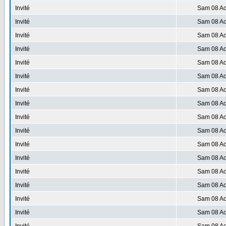
Invité
Sam 08 Ao
Invité
Sam 08 Ao
Invité
Sam 08 Ao
Invité
Sam 08 Ao
Invité
Sam 08 Ao
Invité
Sam 08 Ao
Invité
Sam 08 Ao
Invité
Sam 08 Ao
Invité
Sam 08 Ao
Invité
Sam 08 Ao
Invité
Sam 08 Ao
Invité
Sam 08 Ao
Invité
Sam 08 Ao
Invité
Sam 08 Ao
Invité
Sam 08 Ao
Invité
Sam 08 Ao