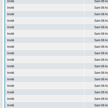
Invité
Sam 08 Ao
Invité
Sam 08 Ao
Invité
Sam 08 Ao
Invité
Sam 08 Ao
Invité
Sam 08 Ao
Invité
Sam 08 Ao
Invité
Sam 08 Ao
Invité
Sam 08 Ao
Invité
Sam 08 Ao
Invité
Sam 08 Ao
Invité
Sam 08 Ao
Invité
Sam 08 Ao
Invité
Sam 08 Ao
Invité
Sam 08 Ao
Invité
Sam 08 Ao
Invité
Sam 08 Ao
Invité
Sam 08 Ao