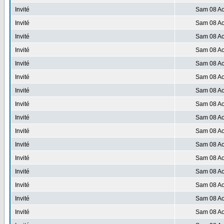
Invité
Sam 08 Ao
Invité
Sam 08 Ao
Invité
Sam 08 Ao
Invité
Sam 08 Ao
Invité
Sam 08 Ao
Invité
Sam 08 Ao
Invité
Sam 08 Ao
Invité
Sam 08 Ao
Invité
Sam 08 Ao
Invité
Sam 08 Ao
Invité
Sam 08 Ao
Invité
Sam 08 Ao
Invité
Sam 08 Ao
Invité
Sam 08 Ao
Invité
Sam 08 Ao
Invité
Sam 08 Ao