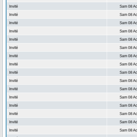
Invité
Sam 08 Ao
Invité
Sam 08 Ao
Invité
Sam 08 Ao
Invité
Sam 08 Ao
Invité
Sam 08 Ao
Invité
Sam 08 Ao
Invité
Sam 08 Ao
Invité
Sam 08 Ao
Invité
Sam 08 Ao
Invité
Sam 08 Ao
Invité
Sam 08 Ao
Invité
Sam 08 Ao
Invité
Sam 08 Ao
Invité
Sam 08 Ao
Invité
Sam 08 Ao
Invité
Sam 08 Ao