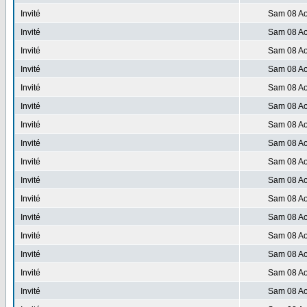
Invité
Sam 08 Ao
Invité
Sam 08 Ao
Invité
Sam 08 Ao
Invité
Sam 08 Ao
Invité
Sam 08 Ao
Invité
Sam 08 Ao
Invité
Sam 08 Ao
Invité
Sam 08 Ao
Invité
Sam 08 Ao
Invité
Sam 08 Ao
Invité
Sam 08 Ao
Invité
Sam 08 Ao
Invité
Sam 08 Ao
Invité
Sam 08 Ao
Invité
Sam 08 Ao
Invité
Sam 08 Ao