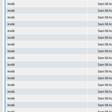
Invité
Sam 08 Ao
Invité
Sam 08 Ao
Invité
Sam 08 Ao
Invité
Sam 08 Ao
Invité
Sam 08 Ao
Invité
Sam 08 Ao
Invité
Sam 08 Ao
Invité
Sam 08 Ao
Invité
Sam 08 Ao
Invité
Sam 08 Ao
Invité
Sam 08 Ao
Invité
Sam 08 Ao
Invité
Sam 08 Ao
Invité
Sam 08 Ao
Invité
Sam 08 Ao
Invité
Sam 08 Ao