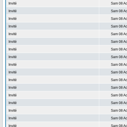
Invité
Sam 08 Ao
Invité
Sam 08 Ao
Invité
Sam 08 Ao
Invité
Sam 08 Ao
Invité
Sam 08 Ao
Invité
Sam 08 Ao
Invité
Sam 08 Ao
Invité
Sam 08 Ao
Invité
Sam 08 Ao
Invité
Sam 08 Ao
Invité
Sam 08 Ao
Invité
Sam 08 Ao
Invité
Sam 08 Ao
Invité
Sam 08 Ao
Invité
Sam 08 Ao
Invité
Sam 08 Ao
Invité
Sam 08 Ao