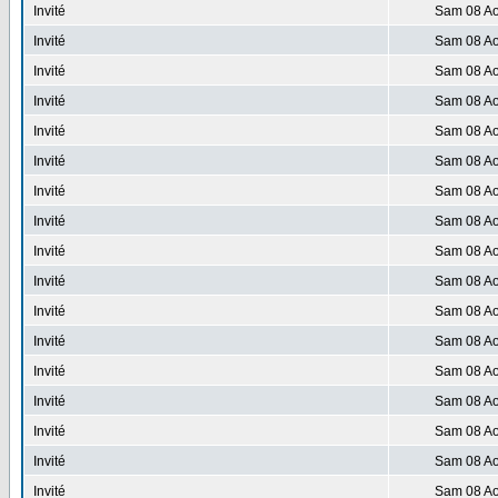
Invité
Sam 08 Ao
Invité
Sam 08 Ao
Invité
Sam 08 Ao
Invité
Sam 08 Ao
Invité
Sam 08 Ao
Invité
Sam 08 Ao
Invité
Sam 08 Ao
Invité
Sam 08 Ao
Invité
Sam 08 Ao
Invité
Sam 08 Ao
Invité
Sam 08 Ao
Invité
Sam 08 Ao
Invité
Sam 08 Ao
Invité
Sam 08 Ao
Invité
Sam 08 Ao
Invité
Sam 08 Ao
Invité
Sam 08 Ao