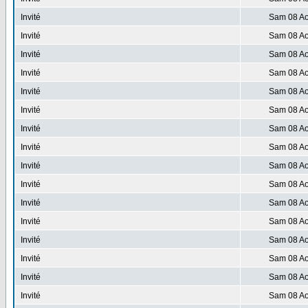
Invité
Sam 08 Ao
Invité
Sam 08 Ao
Invité
Sam 08 Ao
Invité
Sam 08 Ao
Invité
Sam 08 Ao
Invité
Sam 08 Ao
Invité
Sam 08 Ao
Invité
Sam 08 Ao
Invité
Sam 08 Ao
Invité
Sam 08 Ao
Invité
Sam 08 Ao
Invité
Sam 08 Ao
Invité
Sam 08 Ao
Invité
Sam 08 Ao
Invité
Sam 08 Ao
Invité
Sam 08 Ao