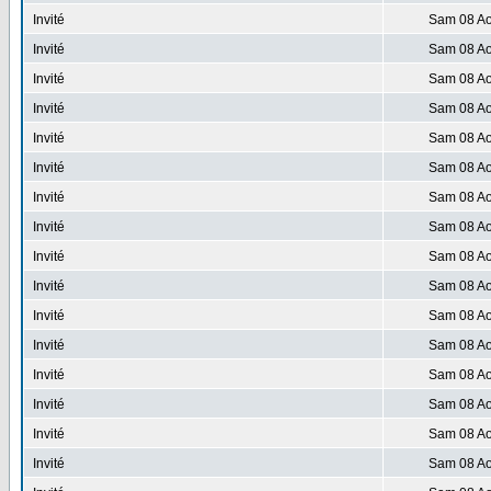
Invité
Sam 08 Ao
Invité
Sam 08 Ao
Invité
Sam 08 Ao
Invité
Sam 08 Ao
Invité
Sam 08 Ao
Invité
Sam 08 Ao
Invité
Sam 08 Ao
Invité
Sam 08 Ao
Invité
Sam 08 Ao
Invité
Sam 08 Ao
Invité
Sam 08 Ao
Invité
Sam 08 Ao
Invité
Sam 08 Ao
Invité
Sam 08 Ao
Invité
Sam 08 Ao
Invité
Sam 08 Ao