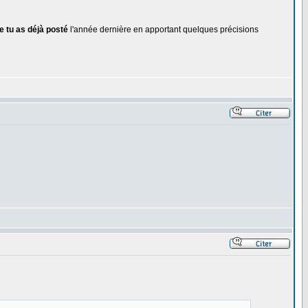
e tu as déjà posté
l'année dernière en apportant quelques précisions