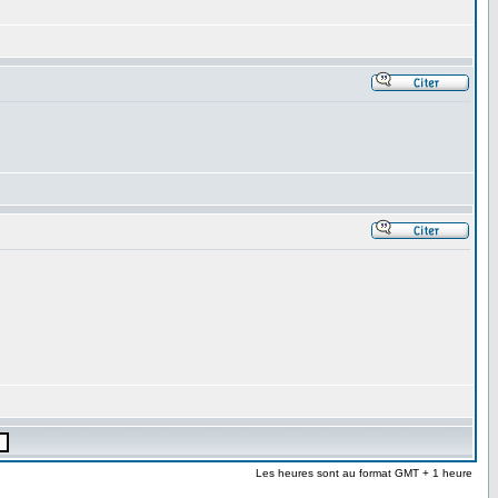
Les heures sont au format GMT + 1 heure