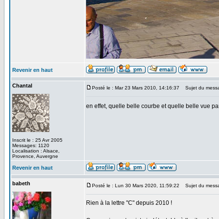
Revenir en haut
Chantal
Posté le : Mar 23 Mars 2010, 14:16:37
Sujet du mess
en effet, quelle belle courbe et quelle belle vue par
Inscrit le : 25 Avr 2005
Messages: 1120
Localisation : Alsace,
Provence, Auvergne
Revenir en haut
babeth
Posté le : Lun 30 Mars 2020, 11:59:22
Sujet du mess
Rien à la lettre "C" depuis 2010 !