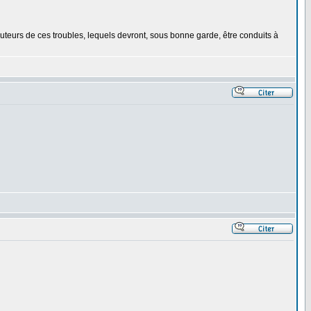
uteurs de ces troubles, lequels devront, sous bonne garde, être conduits à