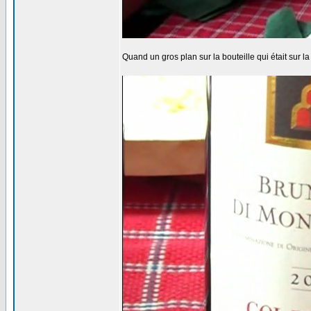
Quand un gros plan sur la bouteille qui était sur l