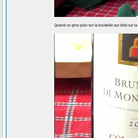
Quand un gros plan sur la bouteille qui était sur l