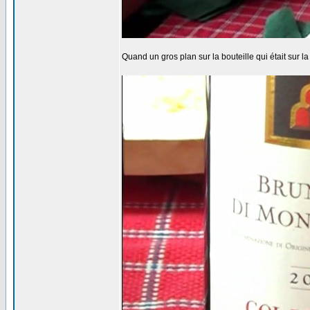
Quand un gros plan sur la bouteille qui était sur l