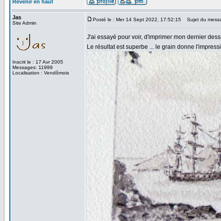
Revenir en haut
Jas
Posté le : Mer 14 Sept 2022, 17:52:15
Sujet du mess
Site Admin
J'ai essayé pour voir, d'imprimer mon dernier des
Le résultat est superbe ... le grain donne l'impress
Inscrit le : 17 Avr 2005
Messages: 11999
Localisation : Vendômois