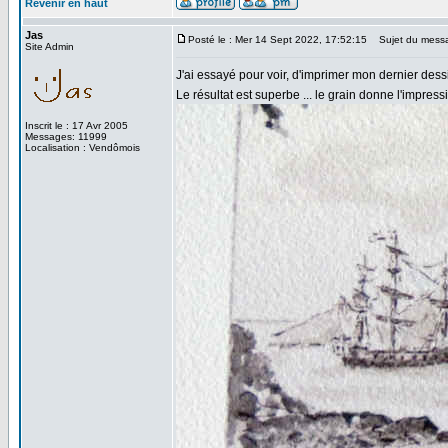
Revenir en haut
Jas
Posté le : Mer 14 Sept 2022, 17:52:15
Sujet du mess
Site Admin
J'ai essayé pour voir, d'imprimer mon dernier des
Le résultat est superbe ... le grain donne l'impress
Inscrit le : 17 Avr 2005
Messages: 11999
Localisation : Vendômois