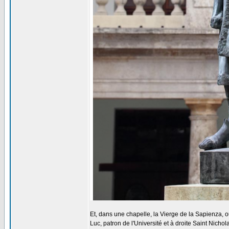
Et, dans une chapelle, la Vierge de la Sapienza, o
Luc, patron de l'Université et à droite Saint Nichol