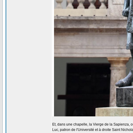
Et, dans une chapelle, la Vierge de la Sapienza, o
Luc, patron de l'Université et à droite Saint Nichol