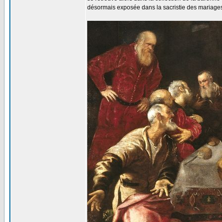
désormais exposée dans la sacristie des mariages